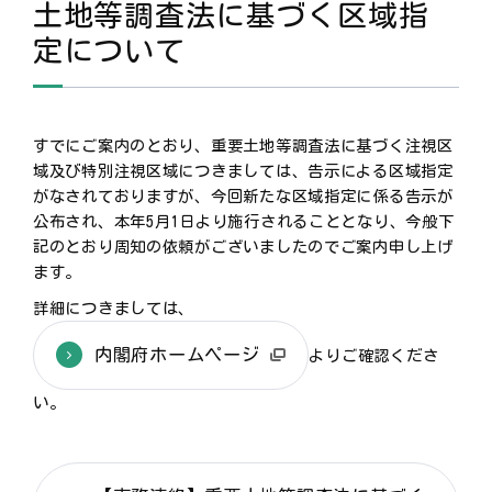
土地等調査法に基づく区域指
定について
すでにご案内のとおり、重要土地等調査法に基づく注視区
域及び特別注視区域につきましては、告示による区域指定
がなされておりますが、今回新たな区域指定に係る告示が
公布され、本年5月1日より施行されることとなり、今般下
記のとおり周知の依頼がございましたのでご案内申し上げ
ます。
詳細につきましては、
内閣府ホームページ
よりご確認くださ
い。