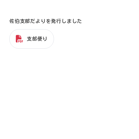
佐伯支部だよりを発行しました
支部便り