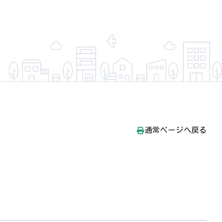
通常ページへ戻る