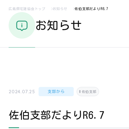
広島県宅建協会トップ
お知らせ
佐伯支部だよりR6.7
お知らせ
2024.07.25
支部から
佐伯支部
佐伯支部だよりR6.7