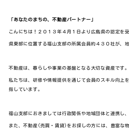
「あなたのまちの、不動産パートナー」
こんにちは！２０１３年４月１日より広島県の認定を
県東部に位置する福山支部の所属会員約４３０社が、
不動産は、暮らしや事業の基盤となる大切な資産です
私たちは、研修や情報提供を通じて会員のスキル向上
指しています。
福山支部におきましては行政関係や地域団体と連携し
また、不動産(売買・賃貸)をお探しの方には、豊富な