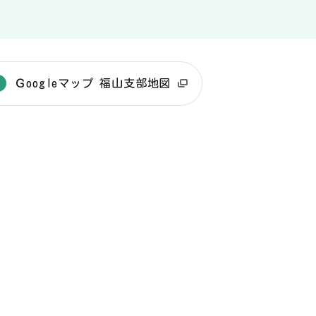
Ｇoogleマップ 福山支部地図