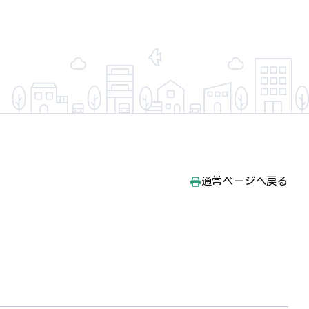
通常ページへ戻る