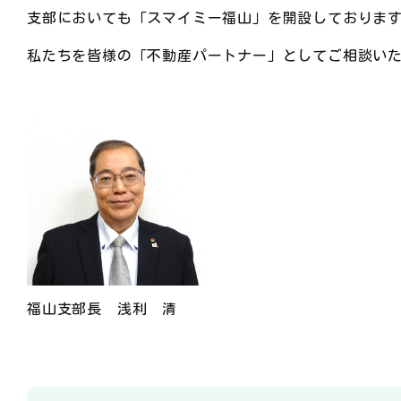
支部においても「スマイミー福山」を開設しておりま
私たちを皆様の「不動産パートナー」としてご相談い
福山支部長 浅利 清