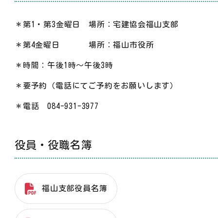
＊第1・第3金曜日 場所：宅建協会福山支部
＊第4金曜日 場所：福山市役所
＊時間：午後1時～午後3時
＊要予約（電話にてご予約をお願いします）
＊電話 084-931-3977
役員・役職名簿
福山支部役員名簿