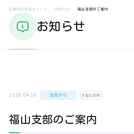
広島県宅建協会トップ
お知らせ
福山支部のご案内
お知らせ
2025.04.24
支部から
福山支部
福山支部のご案内