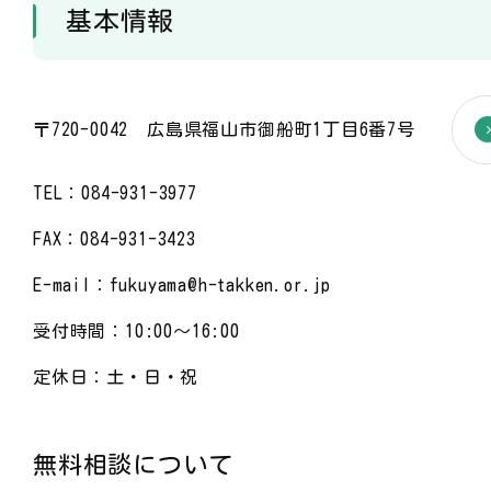
基本情報
〒720-0042 広島県福山市御船町1丁目6番7号
TEL：084-931-3977
FAX：084-931-3423
E-mail：fukuyama@h-takken.or.jp
受付時間：10:00～16:00
定休日：土・日・祝
無料相談について