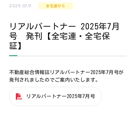
2025.07.11
全宅連から
リアルパートナー 2025年7月
号 発刊【全宅連・全宅保
証】
不動産総合情報誌リアルパートナー2025年7月号が
発刊されましたのでご案内いたします。
リアルパートナー2025年7月号