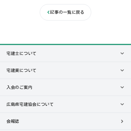
記事の一覧に戻る
宅建士について
宅建業について
入会のご案内
広島県宅建協会について
会報誌