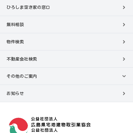
ひろしま空き家の窓口
無料相談
物件検索
不動産会社検索
その他のご案内
お知らせ