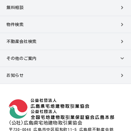
無料相談
物件検索
不動産会社検索
その他のご案内
お知らせ
(公社)広島県宅地建物取引業協会
〒730-0046 広島市中区昭和町11-5 広島県不動産会館