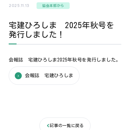
2025.11.13
協会本部から
宅建ひろしま 2025年秋号を
発行しました！
会報誌 宅建ひろしま2025年秋号を発行しました。
会報誌 宅建ひろしま
記事の一覧に戻る