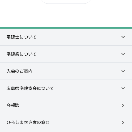
宅建士について
宅建業について
入会のご案内
広島県宅建協会について
会報誌
ひろしま空き家の窓口