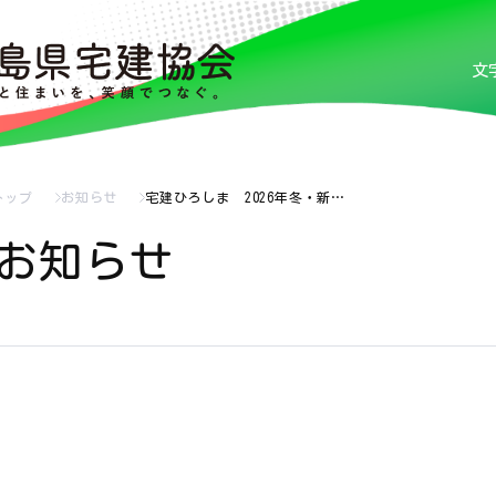
文
トップ
お知らせ
宅建ひろしま 2026年冬・新…
お知らせ