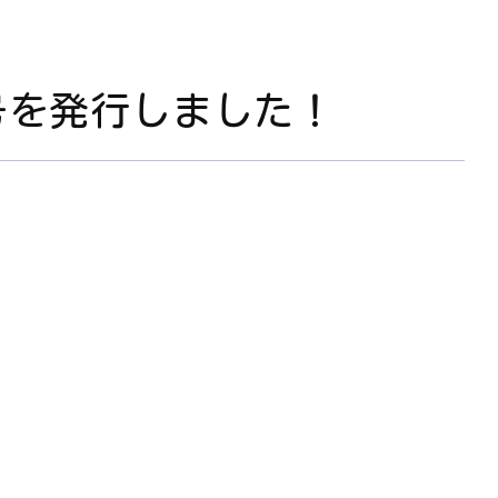
号を発行しました！