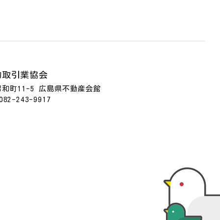
物取引業協会
区昭和町11-5 広島県不動産会館
082-243-9917