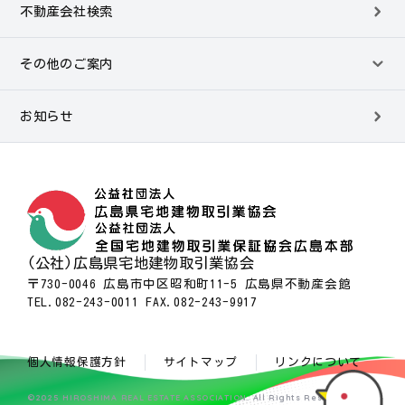
不動産会社検索
その他のご案内
お知らせ
(公社)広島県宅地建物取引業協会
〒730-0046 広島市中区昭和町11-5 広島県不動産会館
TEL.082-243-0011 FAX.082-243-9917
個人情報保護方針
サイトマップ
リンクについて
©2025 HIROSHIMA REAL ESTATE ASSOCIATION. All Rights Reserved.