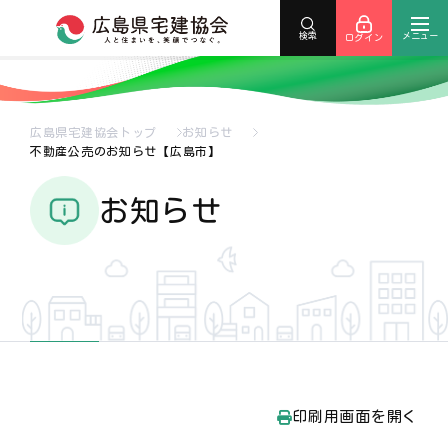
メニュー
検索
ログイン
広島県宅建協会トップ
お知らせ
不動産公売のお知らせ【広島市】
お知らせ
印刷用画面を開く