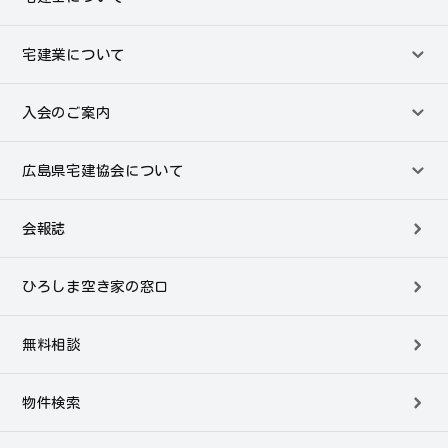
宅建業について
入会のご案内
広島県宅建協会について
会報誌
ひろしま空き家の窓口
無料相談
物件検索