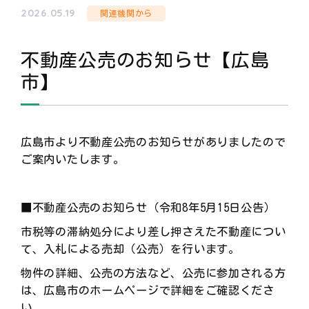
2026.05.19
関連機関から
不動産公売のお知らせ【広島
市】
広島市より不動産公売のお知らせがありましたので
ご案内いたします。
■不動産公売のお知らせ（令和8年5月15日公告）
市税等の滞納処分により差し押さえた不動産につい
て、入札による売却（公売）を行います。
物件の詳細、公売の方法など、公売に参加される方
は、広島市のホームページで詳細をご確認くださ
い。