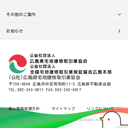
その他のご案内
お知らせ
(公社)広島県宅地建物取引業協会
〒730-0046 広島市中区昭和町11-5 広島県不動産会館
TEL.082-243-0011 FAX.082-243-9917
個人情報保護方針
サイトマップ
リンクについて
©2025 HIROSHIMA REAL ESTATE ASSOCIATION. All Rights Reserved.