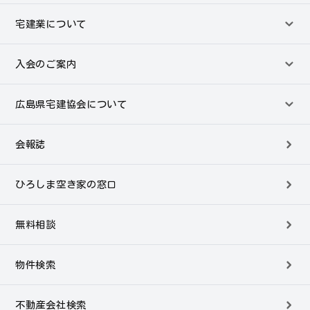
宅建業について
入会のご案内
広島県宅建協会について
会報誌
ひろしま空き家の窓口
無料相談
物件検索
不動産会社検索