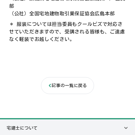
部
（公社）全国宅地建物取引業保証協会広島本部
＊ 服装については担当委員もクールビズで対応さ
せていただきますので、受講される皆様も、ご遠慮
なく軽装でお越しください。
記事の一覧に戻る
宅建士について