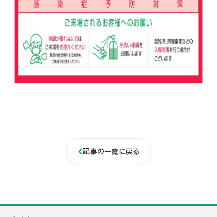
記事の一覧に戻る