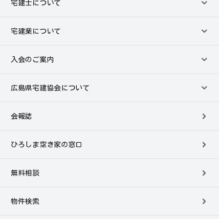
宅建士について
宅建業について
入会のご案内
広島県宅建協会について
会報誌
ひろしま空き家の窓口
無料相談
物件検索