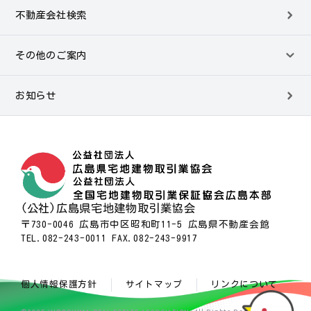
不動産会社検索
その他のご案内
お知らせ
(公社)広島県宅地建物取引業協会
〒730-0046 広島市中区昭和町11-5 広島県不動産会館
TEL.082-243-0011 FAX.082-243-9917
個人情報保護方針
サイトマップ
リンクについて