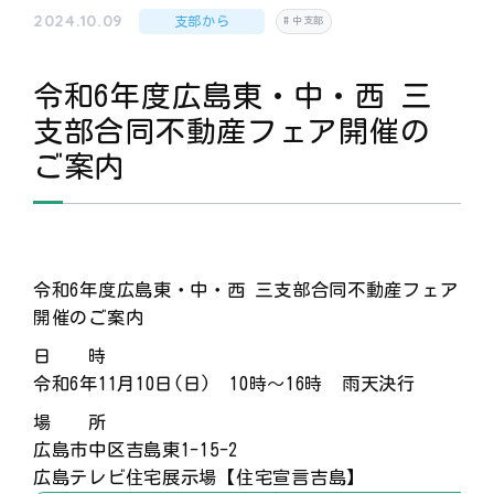
2024.10.09
支部から
中支部
令和6年度広島東・中・西 三
支部合同不動産フェア開催の
ご案内
令和6年度広島東・中・西 三支部合同不動産フェア
開催のご案内
日 時
令和6年11月10日(日) 10時～16時 雨天決行
場 所
広島市中区吉島東1-15-2
広島テレビ住宅展示場【住宅宣言吉島】