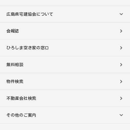
広島県宅建協会について
会報誌
ひろしま空き家の窓口
無料相談
物件検索
不動産会社検索
その他のご案内