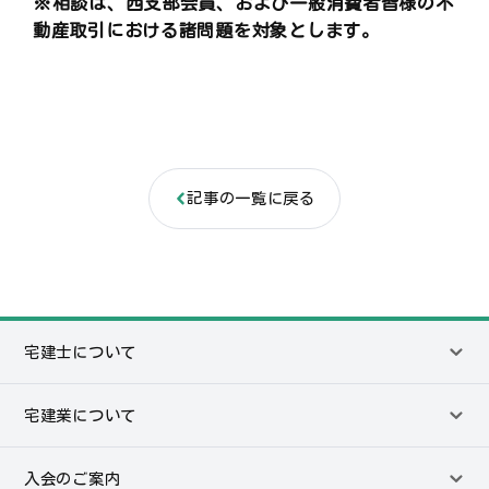
※相談は、西支部会員、および一般消費者皆様の不
動産取引における諸問題を対象とします。
記事の一覧に戻る
宅建士について
宅建業について
入会のご案内