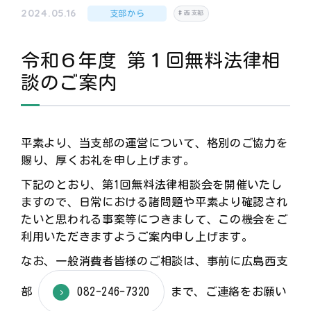
2024.05.16
支部から
西支部
令和６年度 第１回無料法律相
談のご案内
平素より、当支部の運営について、格別のご協力を
賜り、厚くお礼を申し上げます。
下記のとおり、第1回無料法律相談会を開催いたし
ますので、日常における諸問題や平素より確認され
たいと思われる事案等につきまして、この機会をご
利用いただきますようご案内申し上げます。
なお、一般消費者皆様のご相談は、事前に広島西支
部
082-246-7320
まで、ご連絡をお願い