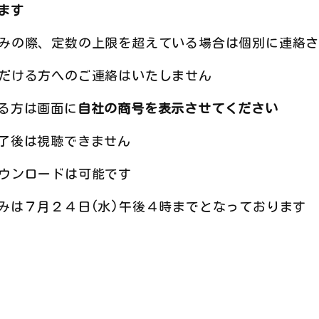
ます
みの際、定数の上限を超えている場合は個別に連絡さ
だける方へのご連絡はいたしません
る方は画面に
自社の商号を表示させてください
了後は視聴できません
ウンロードは可能です
みは７月２４日(水)午後４時までとなっております