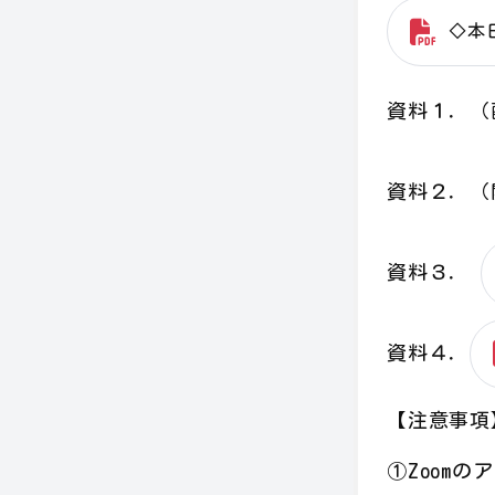
◇本
資料１．
資料２．
資料３．
資料４．
【注意事項
①Zoom