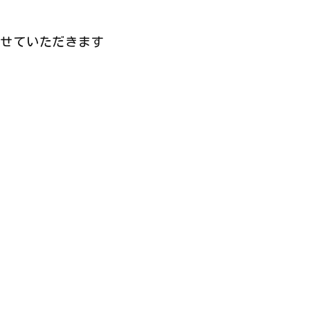
せていただきます