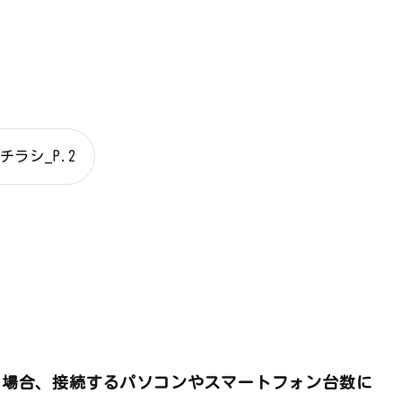
ラシ_P.2
る場合、接続するパソコンやスマートフォン台数に