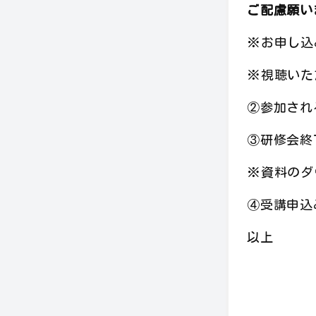
ご配慮願い
※お申し込
※視聴いた
②参加され
③研修会終
※資料のダ
④受講申込
以上