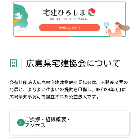
広島県宅建協会に
ついて
公益社団法人広島県宅地建物取引業協会は、不動産業界の
発展と、よりよい住まいの提供を目指し、昭和28年9月に
広島県知事認可で設立された公益法人です。
ご挨拶・組織概要・
アクセス