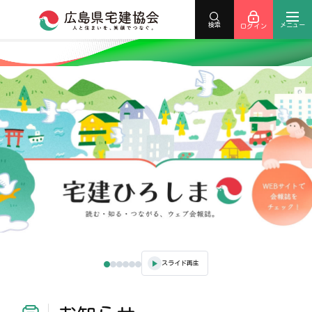
メニュー
検索
ログイン
スライド再生