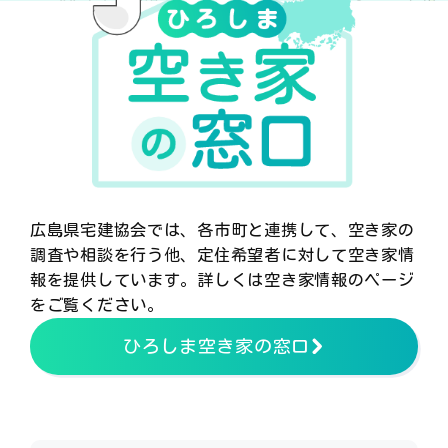
広島県宅建協会では、各市町と連携して、空き家の
調査や相談を行う他、定住希望者に対して空き家情
報を提供しています。詳しくは空き家情報のページ
をご覧ください。
ひろしま空き家の窓口