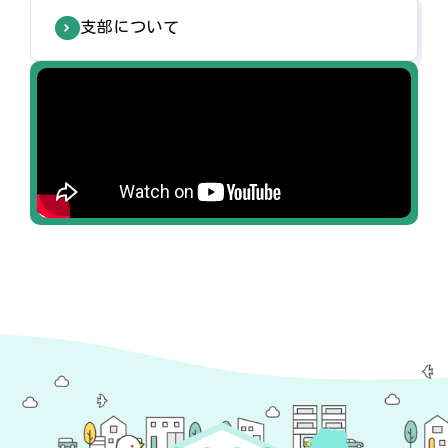
支部について