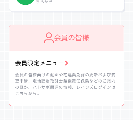
ちらから
会員の皆様
会員限定メニュー
会員の皆様向けの動画や宅建業免許の更新および変
更申請、宅地建物取引士賠償責任保険などのご案内
のほか、ハトサポ関連の情報、レインズログインは
こちらから。