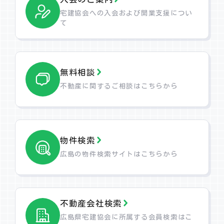
宅建協会への入会および
開業支援につい
て
無料相談
不動産に関するご相談は
こちらから
物件検索
広島の物件検索サイトは
こちらから
不動産会社検索
広島県宅建協会に所属する
会員検索はこ