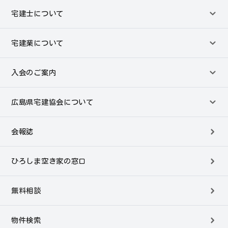
宅建士について
宅建業について
入会のご案内
広島県宅建協会について
会報誌
ひろしま空き家の窓口
無料相談
物件検索