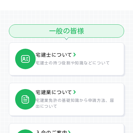
一般の皆様
宅建士について
宅建士の持つ役割や
知識などについて
宅建業について
宅建業免許の基礎知識から申請方法、
届
出について
入会のご案内