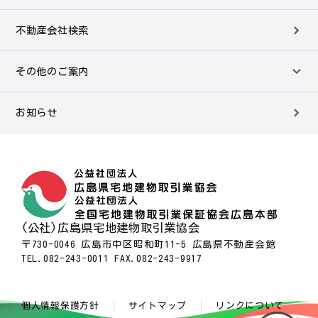
不動産会社検索
その他のご案内
お知らせ
(公社)広島県宅地建物取引業協会
〒730-0046 広島市中区昭和町11-5 広島県不動産会館
TEL.082-243-0011 FAX.082-243-9917
個人情報保護方針
サイトマップ
リンクについて