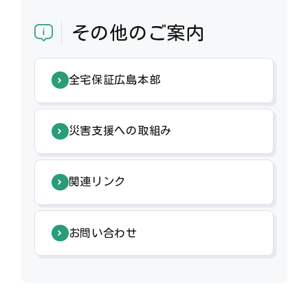
その他のご案内
全宅保証広島本部
災害支援への取組み
関連リンク
お問い合わせ