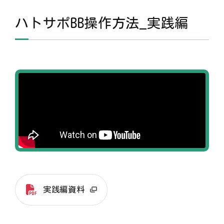
ハトサポBB操作方法_実践編
実践編資料