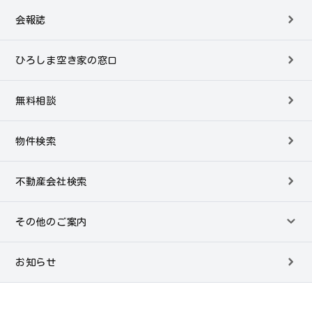
会報誌
ひろしま空き家の窓口
無料相談
物件検索
不動産会社検索
その他のご案内
お知らせ