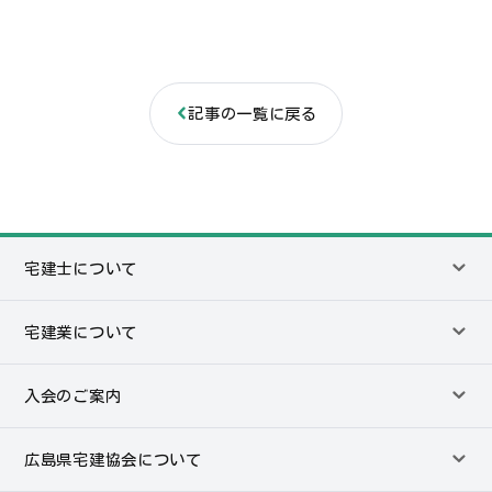
記事の一覧に戻る
宅建士について
宅建業について
入会のご案内
広島県宅建協会について