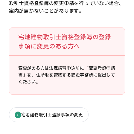
取引士資格登録簿の変更申請を行っていない場合、
案内が届かないことがあります。
宅地建物取引士資格登録簿の登録
事項に変更のある方へ
変更がある方は法定講習申込前に「変更登録申請
書」を、住所地を管轄する建設事務所に提出して
ください。
宅地建物取引士登録事項の変更