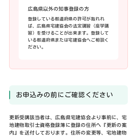
広島県以外の知事登録の方
登録している都道府県の許可が取れれ
ば、広島県宅建協会の法定講習（座学講
習）を受けることが出来ます。登録して
いる都道府県または宅建協会へご相談く
ださい。
お申込みの前にご確認ください
更新受講該当者は、広島県宅建協会より事前に、宅
地建物取引士資格登録簿に登録の住所へ『更新の案
内』を送付しております。住所の変更等、宅地建物