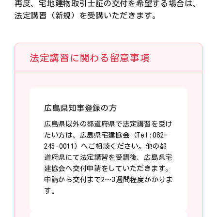
再度、宅地建物取引士証の交付を希望する場合は、
法定講習（新規）を受講いただきます。
法定講習に関わる留意事項
広島県知事登録の方
広島県以外の都道府県で法定講習を受け
たい方は、広島県宅建協会（Tel:082-
243-0011）へご相談ください。他の都
道府県にて法定講習を受講後、広島県宅
建協会へ交付申請をしていただきます。
申請から交付まで2～3週間程度かかりま
す。