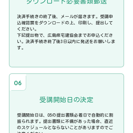
ダウンロード必要書類郵送
決済手続きの終了後、メールが届きます。受講申
込確認票をダウンロードの上、印刷し、提出して
ください。
下記提出物で、広島県宅建協会までお申込くださ
い。決済手続き終了後3日以内に発送をお願いしま
す。
受講開始日の決定
受講開始日は、05の提出書類必着日で自動的に割
振られます。提出書類に不備があった場合、直近
のスケジュールとならないことがありますのでご