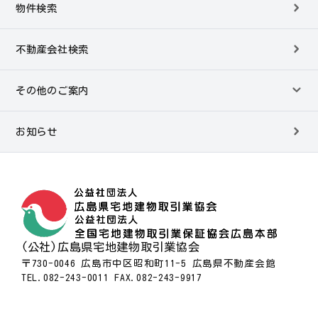
物件検索
不動産会社検索
その他のご案内
お知らせ
(公社)広島県宅地建物取引業協会
〒730-0046 広島市中区昭和町11-5 広島県不動産会館
TEL.082-243-0011 FAX.082-243-9917