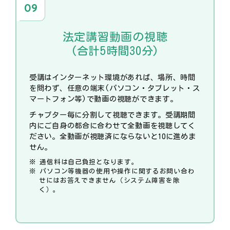
法定講習動画の視聴
(合計5時間30分)
受講はインターネット環境があれば、場所、時間
を問わず、任意の端末(パソコン・タブレット・ス
マートフォン等)で動画の視聴ができます。
チャプター毎に分割して視聴できます。受講期間
内にご自身の都合に合わせて全動画を視聴してく
ださい。全動画が視聴済にならないと10に進めま
せん。
通信料は自己負担となります。
パソコン等機器の使用や操作に関するお問い合わ
せにはお答えできません（システム障害を除
く）。