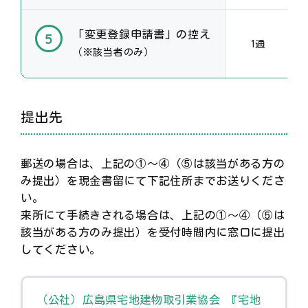
「変更登録申請書」の控え
1通
（※該当者のみ）
提出先
郵送の場合は、上記の①～④（⑤は該当がある方の
み提出）を現金書留にて下記住所までお送りくださ
い。
来所にて手続きされる場合は、上記の①～④（⑤は
該当がある方のみ提出）を受付時間内に窓口に提出
してください。
（公社）広島県宅地建物取引業協会 『宅地