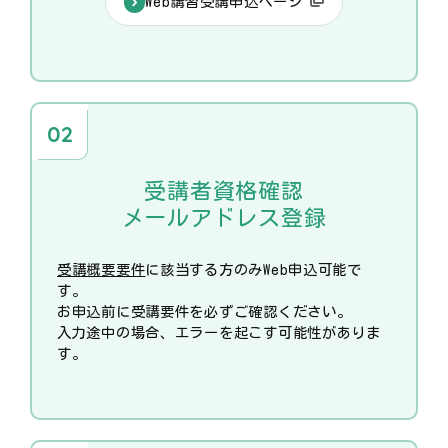
Web講習受講申込ページ
受講者資格確認
メールアドレス登録
受講概要要件
に該当する方のみWeb申込可能で
す。
お申込前に受講要件を必ずご確認ください。
入力途中の場合、エラーを起こす可能性がありま
す。