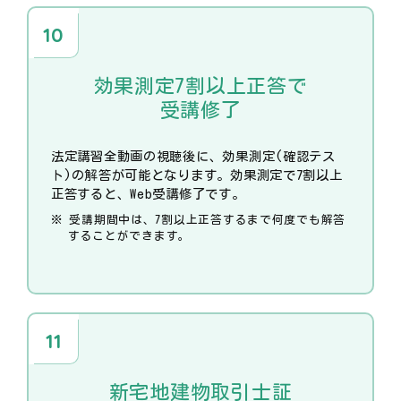
効果測定7割以上正答で
受講修了
法定講習全動画の視聴後に、効果測定(確認テス
ト)の解答が可能となります。効果測定で7割以上
正答すると、Web受講修了です。
受講期間中は、7割以上正答するまで何度でも解答
することができます。
新宅地建物取引士証