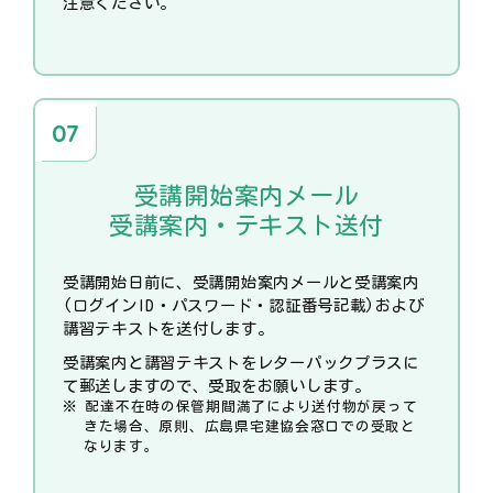
注意ください。
受講開始案内メール
受講案内・テキスト送付
受講開始日前に、受講開始案内メールと受講案内
(ログインID・パスワード・認証番号記載)および
講習テキストを送付します。
受講案内と講習テキストをレターパックプラスに
て郵送しますので、受取をお願いします。
配達不在時の保管期間満了により送付物が戻って
きた場合、原則、広島県宅建協会窓口での受取と
なります。