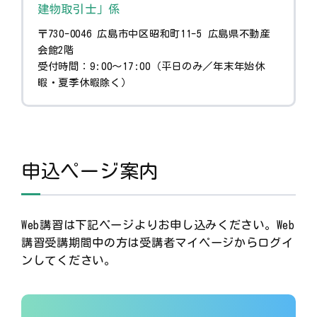
建物取引士」係
〒730-0046 広島市中区昭和町11-5 広島県不動産
会館2階
受付時間：9:00～17:00（平日のみ／年末年始休
暇・夏季休暇除く）
申込ページ案内
Web講習は下記ページよりお申し込みください。Web
講習受講期間中の方は受講者マイページからログイ
ンしてください。