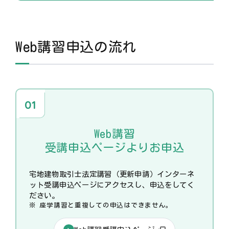
Web講習申込の流れ
Web講習
受講申込ページよりお申込
宅地建物取引士法定講習（更新申請）インターネ
ット受講申込ページにアクセスし、申込をしてく
ださい。
座学講習と重複しての申込はできません。