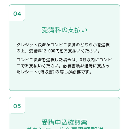
受講料の支払い
クレジット決済かコンビニ決済のどちらかを選択
の上、受講料12,000円をお支払いください。
コンビニ決済を選択した場合は、3日以内にコンビ
ニでお支払いください。必要書類郵送時に支払っ
たレシート(領収書)の写しが必要です。
受講申込確認票