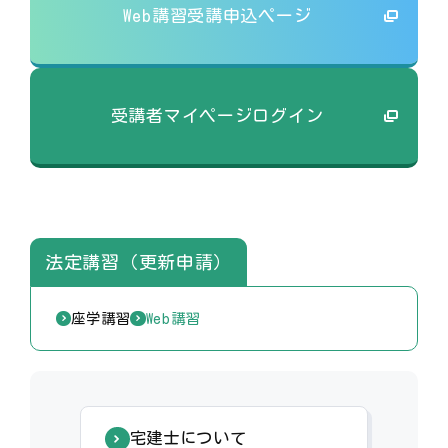
Web講習受講申込ページ
受講者マイページログイン
法定講習（更新申請）
座学講習
Web講習
宅建士について