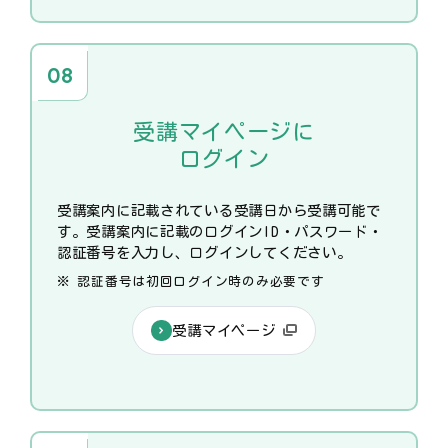
受講マイページに
ログイン
受講案内に記載されている受講日から受講可能で
す。受講案内に記載のログインID・パスワード・
認証番号を入力し、ログインしてください。
認証番号は初回ログイン時のみ必要です
受講マイページ