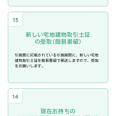
新しい宅地建物取引士証
の受取(簡易書留)
引換票に記載されている引換期間に、新しい宅地
建物取引士証を簡易書留で郵送しますので、受取
をお願いします。
現在お持ちの