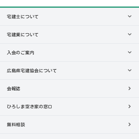
宅建士について
宅建業について
入会のご案内
広島県宅建協会について
会報誌
ひろしま空き家の窓口
無料相談