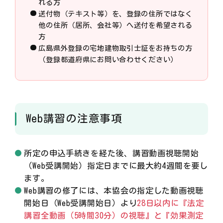
れる方
送付物（テキスト等）を、登録の住所ではなく
他の住所（居所、会社等）へ送付を希望される
方
広島県外登録の宅地建物取引士証をお持ちの方
（登録都道府県にお問い合わせください）
Web講習の注意事項
所定の申込手続きを経た後、講習動画視聴開始
（Web受講開始）指定日までに最大約4週間を要し
ます。
Web講習の修了には、本協会の指定した動画視聴
開始日（Web受講開始日）より
28日以内に『法定
講習全動画（5時間30分）の視聴』と『効果測定