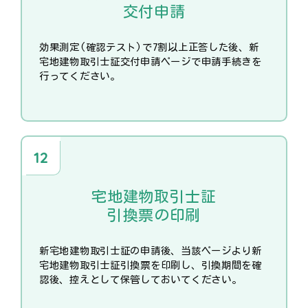
交付申請
効果測定(確認テスト)で7割以上正答した後、新
宅地建物取引士証交付申請ページで申請手続きを
行ってください。
宅地建物取引士証
引換票の印刷
新宅地建物取引士証の申請後、当該ページより新
宅地建物取引士証引換票を印刷し、引換期間を確
認後、控えとして保管しておいてください。