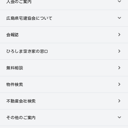
入会のご案内
広島県宅建協会について
会報誌
ひろしま空き家の窓口
無料相談
物件検索
不動産会社検索
その他のご案内