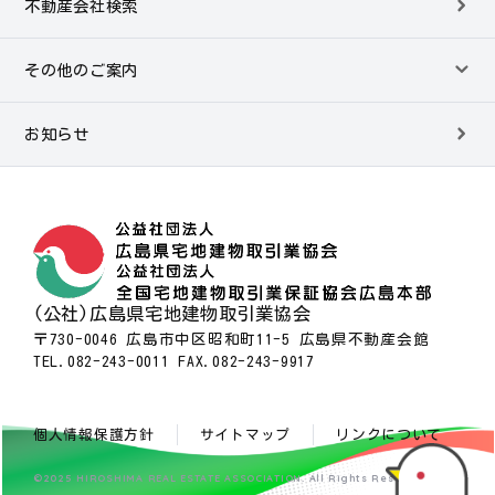
不動産会社検索
その他のご案内
お知らせ
(公社)広島県宅地建物取引業協会
〒730-0046 広島市中区昭和町11-5 広島県不動産会館
TEL.082-243-0011 FAX.082-243-9917
個人情報保護方針
サイトマップ
リンクについて
©2025 HIROSHIMA REAL ESTATE ASSOCIATION. All Rights Reserved.