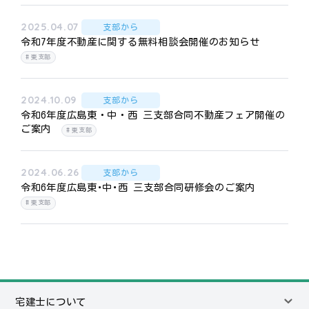
2025.04.07
支部から
令和7年度不動産に関する無料相談会開催のお知らせ
東支部
2024.10.09
支部から
令和6年度広島東・中・西 三支部合同不動産フェア開催の
ご案内
東支部
2024.06.26
支部から
令和6年度広島東･中･西 三支部合同研修会のご案内
東支部
宅建士について