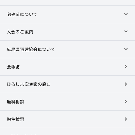
宅建業について
入会のご案内
広島県宅建協会について
会報誌
ひろしま空き家の窓口
無料相談
物件検索